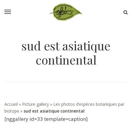
sud est asiatique
continental
Accueil
»
Picture gallery
»
Les photos d’espèces botaniques par
biotope
»
sud est asiatique continental
[nggallery id=33 template=caption]