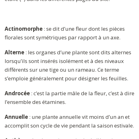
Actinomorphe
: se dit d’une fleur dont les pièces
florales sont symétriques par rapport à un axe.
Alterne
: les organes d’une plante sont dits alternes
lorsqu’ils sont insérés isolément et à des niveaux
différents sur une tige ou un rameau. Ce terme
s’emploie généralement pour désigner les feuilles.
Androcée
: c’est la partie mâle de la fleur, c’est à dire
l’ensemble des étamines.
Annuelle
: une plante annuelle vit moins d’un an et
accomplit son cycle de vie pendant la saison estivale.