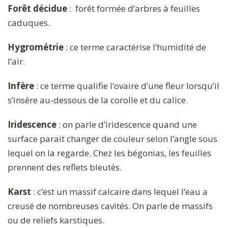
Forêt décidue
: forêt formée d’arbres à feuilles
caduques.
Hygrométrie
: ce terme caractérise l’humidité de
l’air.
Infère
: ce terme qualifie l’ovaire d’une fleur lorsqu’il
s’insère au-dessous de la corolle et du calice.
Iridescence
: on parle d’iridescence quand une
surface parait changer de couleur selon l’angle sous
lequel on la regarde. Chez les bégonias, les feuilles
prennent des reflets bleutés.
Karst
: c’est un massif calcaire dans lequel l’eau a
creusé de nombreuses cavités. On parle de massifs
ou de reliefs karstiques.