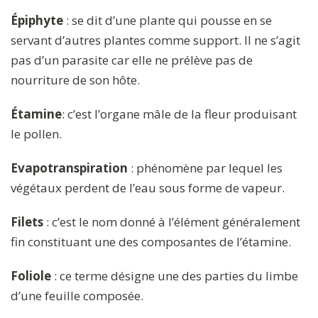
Épiphyte
: se dit d’une plante qui pousse en se
servant d’autres plantes comme support. Il ne s’agit
pas d’un parasite car elle ne prélève pas de
nourriture de son hôte.
Étamine
: c’est l’organe mâle de la fleur produisant
le pollen.
Evapotranspiration
: phénomène par lequel les
végétaux perdent de l’eau sous forme de vapeur.
Filets
: c’est le nom donné à l’élément généralement
fin constituant une des composantes de l’étamine.
Foliole
: ce terme désigne une des parties du limbe
d’une feuille composée.