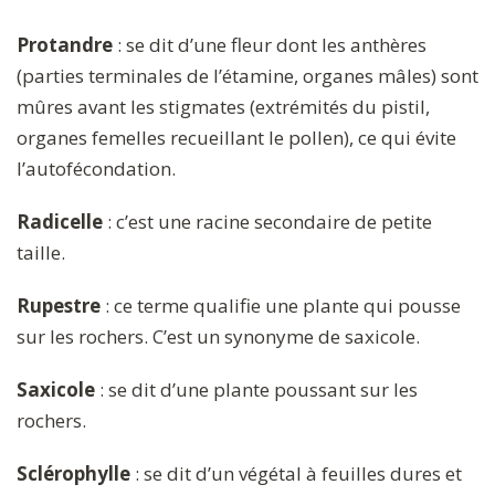
Protandre
: se dit d’une fleur dont les anthères
(parties terminales de l’étamine, organes mâles) sont
mûres avant les stigmates (extrémités du pistil,
organes femelles recueillant le pollen), ce qui évite
l’autofécondation.
Radicelle
: c’est une racine secondaire de petite
taille.
Rupestre
: ce terme qualifie une plante qui pousse
sur les rochers. C’est un synonyme de saxicole.
Saxicole
: se dit d’une plante poussant sur les
rochers.
Sclérophylle
: se dit d’un végétal à feuilles dures et