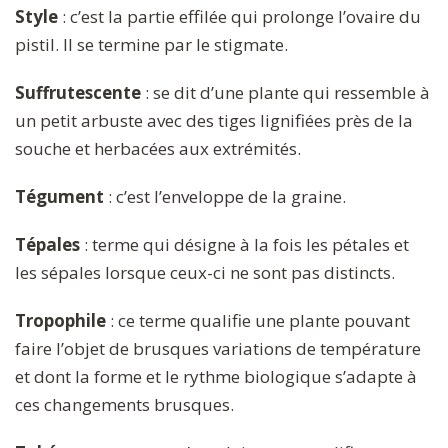
Style
: c’est la partie effilée qui prolonge l’ovaire du
pistil. Il se termine par le stigmate.
Suffrutescente
: se dit d’une plante qui ressemble à
un petit arbuste avec des tiges lignifiées près de la
souche et herbacées aux extrémités.
Tégument
: c’est l’enveloppe de la graine.
Tépales
: terme qui désigne à la fois les pétales et
les sépales lorsque ceux-ci ne sont pas distincts.
Tropophile
: ce terme qualifie une plante pouvant
faire l’objet de brusques variations de température
et dont la forme et le rythme biologique s’adapte à
ces changements brusques.