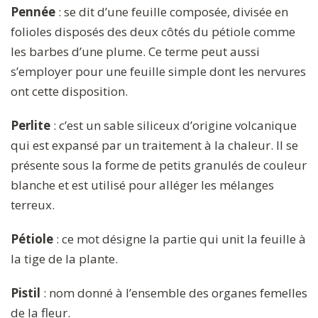
Pennée
: se dit d’une feuille composée, divisée en
folioles disposés des deux côtés du pétiole comme
les barbes d’une plume. Ce terme peut aussi
s’employer pour une feuille simple dont les nervures
ont cette disposition.
Perlite
: c’est un sable siliceux d’origine volcanique
qui est expansé par un traitement à la chaleur. Il se
présente sous la forme de petits granulés de couleur
blanche et est utilisé pour alléger les mélanges
terreux.
Pétiole
: ce mot désigne la partie qui unit la feuille à
la tige de la plante.
Pistil
: nom donné à l’ensemble des organes femelles
de la fleur.