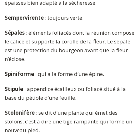
épaisses bien adapté à la sécheresse.
Sempervirente
: toujours verte.
Sépales
: éléments foliacés dont la réunion compose
le calice et supporte la corolle de la fleur. Le sépale
est une protection du bourgeon avant que la fleur
n’éclose.
Spiniforme
: qui a la forme d’une épine.
Stipule
: appendice écailleux ou foliacé situé à la
base du pétiole d’une feuille.
Stolonifère
: se dit d’une plante qui émet des
stolons; c’est à dire une tige rampante qui forme un
nouveau pied.