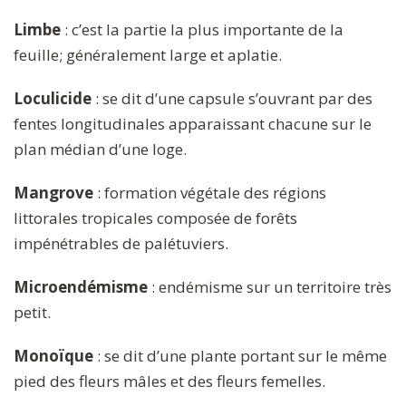
Limbe
: c’est la partie la plus importante de la
feuille; généralement large et aplatie.
Loculicide
: se dit d’une capsule s’ouvrant par des
fentes longitudinales apparaissant chacune sur le
plan médian d’une loge.
Mangrove
: formation végétale des régions
littorales tropicales composée de forêts
impénétrables de palétuviers.
Microendémisme
: endémisme sur un territoire très
petit.
Monoïque
: se dit d’une plante portant sur le même
pied des fleurs mâles et des fleurs femelles.