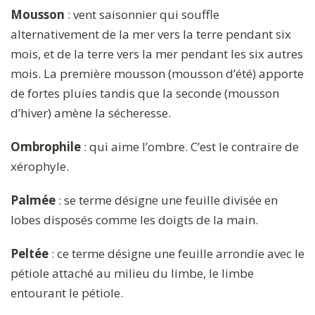
Mousson
: vent saisonnier qui souffle
alternativement de la mer vers la terre pendant six
mois, et de la terre vers la mer pendant les six autres
mois. La première mousson (mousson d’été) apporte
de fortes pluies tandis que la seconde (mousson
d’hiver) amène la sécheresse.
Ombrophile
: qui aime l’ombre. C’est le contraire de
xérophyle.
Palmée
: se terme désigne une feuille divisée en
lobes disposés comme les doigts de la main.
Peltée
: ce terme désigne une feuille arrondie avec le
pétiole attaché au milieu du limbe, le limbe
entourant le pétiole.