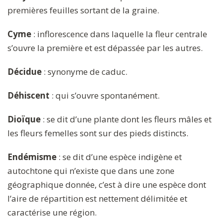
premières feuilles sortant de la graine.
Cyme
: inflorescence dans laquelle la fleur centrale
s’ouvre la première et est dépassée par les autres.
Décidue
: synonyme de caduc.
Déhiscent
: qui s’ouvre spontanément.
Dioïque
: se dit d’une plante dont les fleurs mâles et
les fleurs femelles sont sur des pieds distincts.
Endémisme
: se dit d’une espèce indigène et
autochtone qui n’existe que dans une zone
géographique donnée, c’est à dire une espèce dont
l’aire de répartition est nettement délimitée et
caractérise une région.