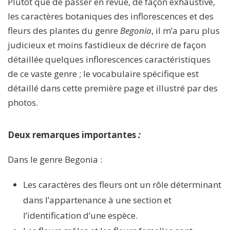
Plutôt que de passer en revue, de façon exhaustive,
les caractères botaniques des inflorescences et des
fleurs des plantes du genre
Begonia
, il m’a paru plus
judicieux et moins fastidieux de décrire de façon
détaillée quelques inflorescences caractéristiques
de ce vaste genre ; le vocabulaire spécifique est
détaillé dans cette première page et illustré par des
photos.
Deux remarques importantes
:
Dans le genre Begonia :
Les caractères des fleurs ont un rôle déterminant
dans l’appartenance à une section et
l’identification d’une espèce.