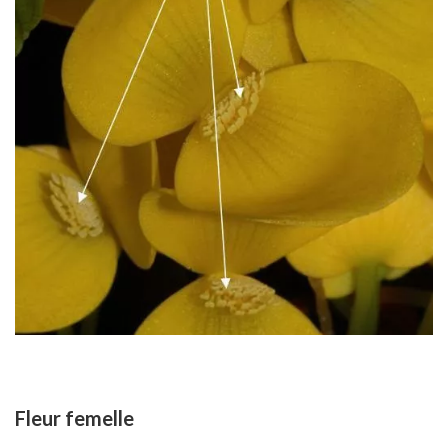
Fleur femelle