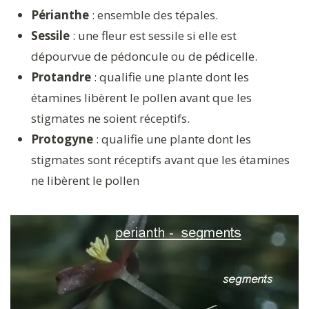
Périanthe
: ensemble des tépales.
Sessile
: une fleur est sessile si elle est
dépourvue de pédoncule ou de pédicelle.
Protandre
: qualifie une plante dont les
étamines libèrent le pollen avant que les
stigmates ne soient réceptifs.
Protogyne
: qualifie une plante dont les
stigmates sont réceptifs avant que les étamines
ne libèrent le pollen