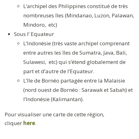
L’archipel des Philippines constitué de très
nombreuses îles (Mindanao, Luzon, Palawan,
Mindoro, etc)
Sous l’ Equateur
L’Indonésie (très vaste archipel comprenant
entre autres les îles de Sumatra, Java, Bali,
Sulawesi, etc) qui s’étend globalement de
part et d’autre de l’Equateur.
L’île de Bornéo partagée entre la Malaisie
(nord ouest de Bornéo : Sarawak et Sabah) et
l’Indonésie (Kalimantan).
Pour visualiser une carte de cette région,
cliquer
here
.