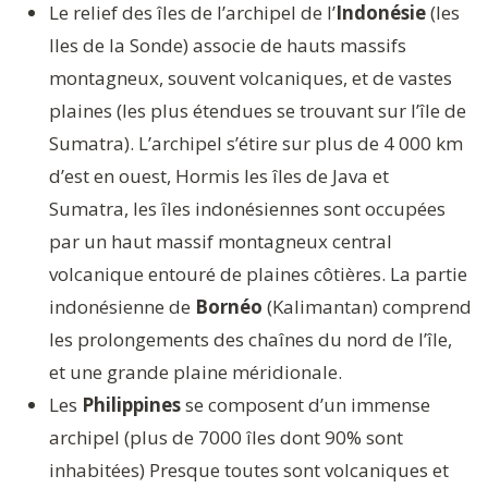
Le relief des îles de l’archipel de l’
Indonésie
(les
Iles de la Sonde) associe de hauts massifs
montagneux, souvent volcaniques, et de vastes
plaines (les plus étendues se trouvant sur l’île de
Sumatra). L’archipel s’étire sur plus de 4 000 km
d’est en ouest, Hormis les îles de Java et
Sumatra, les îles indonésiennes sont occupées
par un haut massif montagneux central
volcanique entouré de plaines côtières. La partie
indonésienne de
Bornéo
(Kalimantan) comprend
les prolongements des chaînes du nord de l’île,
et une grande plaine méridionale.
Les
Philippines
se composent d’un immense
archipel (plus de 7000 îles dont 90% sont
inhabitées) Presque toutes sont volcaniques et