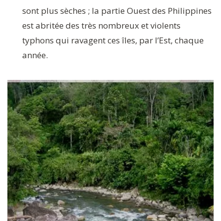
sont plus sèches ; la partie Ouest des Philippines
est abritée des très nombreux et violents
typhons qui ravagent ces îles, par l’Est, chaque
année.