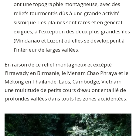
ont une topographie montagneuse, avec des
reliefs tourmentés dûs à une grande activité
sismique. Les plaines sont rares et en général
exiguës, à l’exception des deux plus grandes îles
(Mindanao et Luzon) où elles se développent à
l’intérieur de larges vallées.
En raison de ce relief montagneux et excépté
l’Irrawady en Birmanie, le Menam Chao Phraya et le
Mékong en Thaïlande, Laos, Cambodge, Vietnam,
une multitude de petits cours d’eau ont entaillé de
profondes vallées dans touts les zones accidentées.