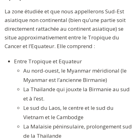
La zone étudiée et que nous appellerons Sud-Est
asiatique non continental (bien qu’une partie soit
directement rattachée au continent asiatique) se
situe approximativement entre le Tropique du
Cancer et l’Equateur. Elle comprend :
Entre Tropique et Equateur
Au nord-ouest, le Myanmar méridional (le
Myanmar est l’ancienne Birmanie)
La Thaïlande qui jouxte la Birmanie au sud
et à l’est.
Le sud du Laos, le centre et le sud du
Vietnam et le Cambodge
La Malaisie péninsulaire, prolongement sud
de la Thaïlande