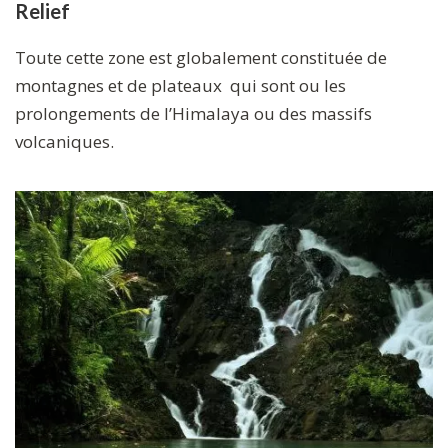
Relief
Toute cette zone est globalement constituée de
montagnes et de plateaux qui sont ou les
prolongements de l’Himalaya ou des massifs
volcaniques.