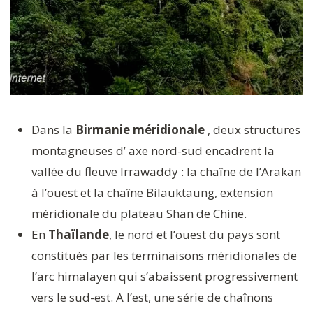
Dans la
Birmanie méridionale
, deux structures
montagneuses d’ axe nord-sud encadrent la
vallée du fleuve Irrawaddy : la chaîne de l’Arakan
à l’ouest et la chaîne Bilauktaung, extension
méridionale du plateau Shan de Chine.
En
Thaïlande
, le nord et l’ouest du pays sont
constitués par les terminaisons méridionales de
l’arc himalayen qui s’abaissent progressivement
vers le sud-est. A l’est, une série de chaînons