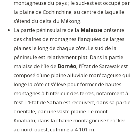
montagneuse du pays ; le sud-est est occupé par
la plaine de Cochinchine, au centre de laquelle
s’étend du delta du Mékong.
La partie péninsulaire de la
Malaisie
présente
des chaînes de montagnes flanquées de larges
plaines le long de chaque côte. Le sud de la
péninsule est relativement plat. Dans la partie
malaise de l’île de
Bornéo
, l’État de Sarawak est
composé d’une plaine alluviale marécageuse qui
longe la côte et s’élève pour former de hautes
montagnes à l’intérieur des terres, notamment à
l’est. L’État de Sabah est recouvert, dans sa partie
orientale, par une vaste plaine. Le mont
Kinabalu, dans la chaîne montagneuse Crocker
au nord-ouest, culmine à 4 101 m.