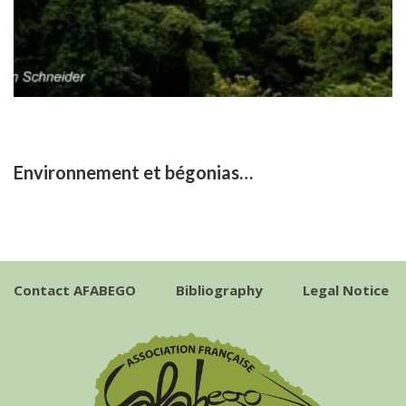
Environnement et bégonias…
Contact AFABEGO
Bibliography
Legal Notice