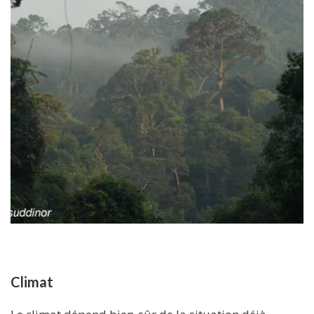
Climat