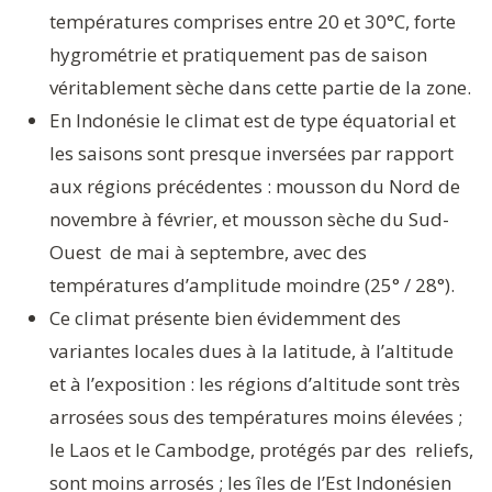
températures comprises entre 20 et 30°C, forte
hygrométrie et pratiquement pas de saison
véritablement sèche dans cette partie de la zone.
En Indonésie le climat est de type équatorial et
les saisons sont presque inversées par rapport
aux régions précédentes : mousson du Nord de
novembre à février, et mousson sèche du Sud-
Ouest de mai à septembre, avec des
températures d’amplitude moindre (25° / 28°).
Ce climat présente bien évidemment des
variantes locales dues à la latitude, à l’altitude
et à l’exposition : les régions d’altitude sont très
arrosées sous des températures moins élevées ;
le Laos et le Cambodge, protégés par des reliefs,
sont moins arrosés ; les îles de l’Est Indonésien