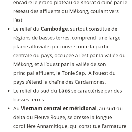
encadre le grand plateau de Khorat drainé par le
réseau des affluents du Mékong, coulant vers
l’est.
Le relief du
Cambodge
, surtout constitué de
régions de basses terres, comprend une large
plaine alluviale qui couvre toute la partie
centrale du pays, occupée à l’est par la vallée du
Mékong, et à l’ouest par la vallée de son
principal affluent, le Tonle Sap. A l’ouest du
pays s’étend la chaîne des Cardamones.
Le relief du sud du
Laos
se caractérise par des
basses terres.
Au
Vietnam central et méridional
, au sud du
delta du Fleuve Rouge, se dresse la longue
cordillère Annamitique, qui constitue l’armature