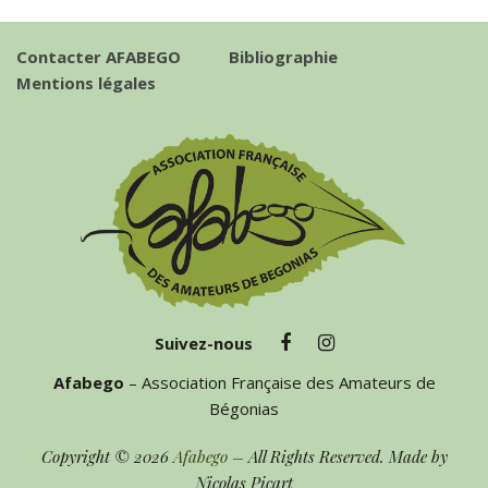
Contacter AFABEGO
Bibliographie
Mentions légales
Suivez-nous
Afabego
– Association Française des Amateurs de
Bégonias
Copyright © 2026
Afabego
– All Rights Reserved. Made by
Nicolas Picart