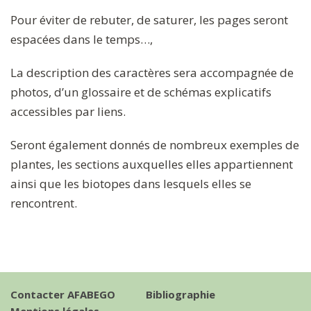
Pour éviter de rebuter, de saturer, les pages seront
espacées dans le temps…,
La description des caractères sera accompagnée de
photos, d’un glossaire et de schémas explicatifs
accessibles par liens.
Seront également donnés de nombreux exemples de
plantes, les sections auxquelles elles appartiennent
ainsi que les biotopes dans lesquels elles se
rencontrent.
Contacter AFABEGO
Bibliographie