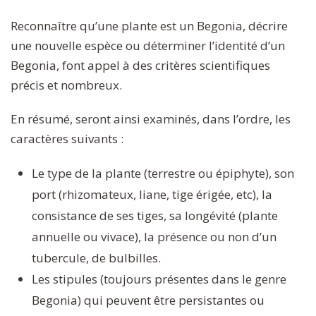
Reconnaître qu’une plante est un Begonia, décrire
une nouvelle espèce ou déterminer l’identité d’un
Begonia, font appel à des critères scientifiques
précis et nombreux.
En résumé, seront ainsi examinés, dans l’ordre, les
caractères suivants :
Le type de la plante (terrestre ou épiphyte), son
port (rhizomateux, liane, tige érigée, etc), la
consistance de ses tiges, sa longévité (plante
annuelle ou vivace), la présence ou non d’un
tubercule, de bulbilles.
Les stipules (toujours présentes dans le genre
Begonia) qui peuvent être persistantes ou