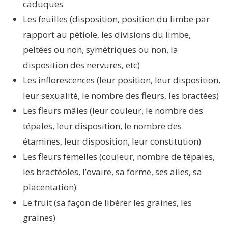
caduques
Les feuilles (disposition, position du limbe par
rapport au pétiole, les divisions du limbe,
peltées ou non, symétriques ou non, la
disposition des nervures, etc)
Les inflorescences (leur position, leur disposition,
leur sexualité, le nombre des fleurs, les bractées)
Les fleurs mâles (leur couleur, le nombre des
tépales, leur disposition, le nombre des
étamines, leur disposition, leur constitution)
Les fleurs femelles (couleur, nombre de tépales,
les bractéoles, l’ovaire, sa forme, ses ailes, sa
placentation)
Le fruit (sa façon de libérer les graines, les
graines)