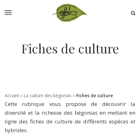
Fiches de culture
Accueil
»
La culture des bégonias
»
Fiches de culture
Cette rubrique vous propose de découvrir la
diversité et la richesse des bégonias en mettant en
ligne des fiches de culture de différents espèces et
hybrides.