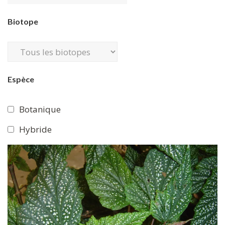
Biotope
Espèce
Botanique
Hybride