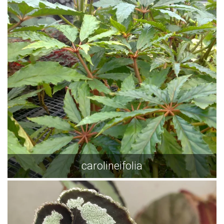
carolineifolia