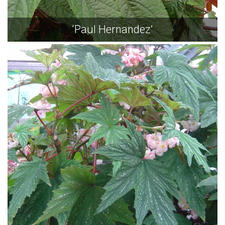
‘Paul Hernandez’