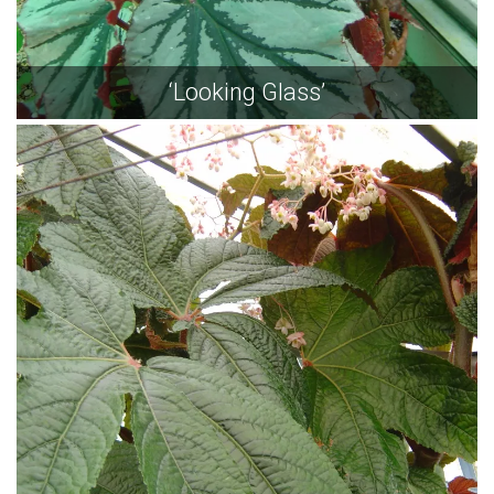
‘Looking Glass’