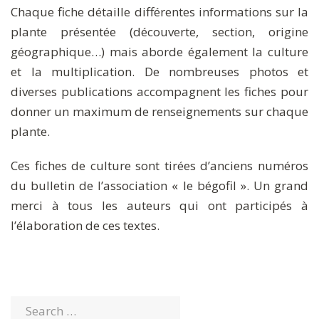
Chaque fiche détaille différentes informations sur la
plante présentée (découverte, section, origine
géographique…) mais aborde également la culture
et la multiplication. De nombreuses photos et
diverses publications accompagnent les fiches pour
donner un maximum de renseignements sur chaque
plante.
Ces fiches de culture sont tirées d’anciens numéros
du bulletin de l’association « le bégofil ». Un grand
merci à tous les auteurs qui ont participés à
l’élaboration de ces textes.