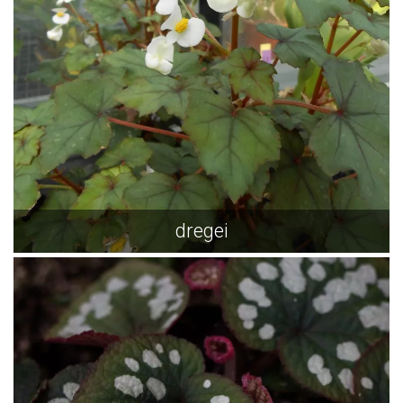
dregei