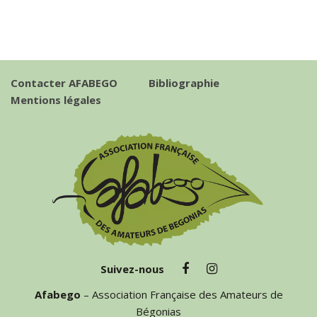
Contacter AFABEGO
Bibliographie
Mentions légales
Suivez-nous
Afabego
– Association Française des Amateurs de
Bégonias