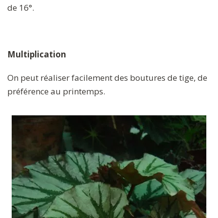
de 16°.
Multiplication
On peut réaliser facilement des boutures de tige, de
préférence au printemps.