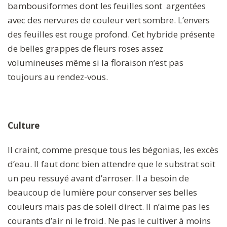
bambousiformes dont les feuilles sont argentées
avec des nervures de couleur vert sombre. L’envers
des feuilles est rouge profond. Cet hybride présente
de belles grappes de fleurs roses assez
volumineuses même si la floraison n’est pas
toujours au rendez-vous.
Culture
Il craint, comme presque tous les bégonias, les excès
d’eau. Il faut donc bien attendre que le substrat soit
un peu ressuyé avant d’arroser. Il a besoin de
beaucoup de lumière pour conserver ses belles
couleurs mais pas de soleil direct. Il n’aime pas les
courants d’air ni le froid. Ne pas le cultiver à moins