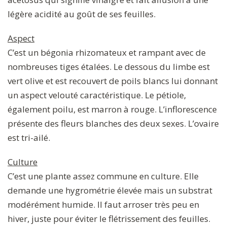
légère acidité au goût de ses feuilles.
Aspect
C’est un bégonia rhizomateux et rampant avec de
nombreuses tiges étalées. Le dessous du limbe est
vert olive et est recouvert de poils blancs lui donnant
un aspect velouté caractéristique. Le pétiole,
également poilu, est marron à rouge. L’inflorescence
présente des fleurs blanches des deux sexes. L’ovaire
est tri-ailé.
Culture
C’est une plante assez commune en culture. Elle
demande une hygrométrie élevée mais un substrat
modérément humide. Il faut arroser très peu en
hiver, juste pour éviter le flétrissement des feuilles.