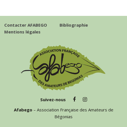
Contacter AFABEGO
Bibliographie
Mentions légales
Suivez-nous
Afabego
– Association Française des Amateurs de
Bégonias