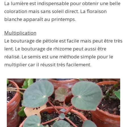
La lumière est indispensable pour obtenir une belle
coloration mais sans soleil direct. La floraison
blanche apparaît au printemps.
Multiplication
Le bouturage de pétiole est facile mais peut être très
lent. Le bouturage de rhizome peut aussi être
réalisé. Le semis est une méthode simple pour le
multiplier car il réussit très facilement.