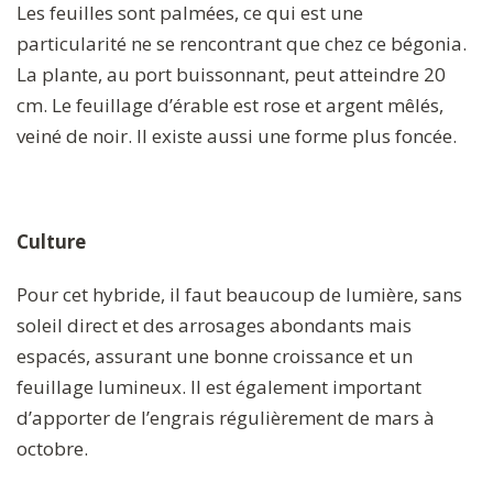
Les feuilles sont palmées, ce qui est une
particularité ne se rencontrant que chez ce bégonia.
La plante, au port buissonnant, peut atteindre 20
cm. Le feuillage d’érable est rose et argent mêlés,
veiné de noir. Il existe aussi une forme plus foncée.
Culture
Pour cet hybride, il faut beaucoup de lumière, sans
soleil direct et des arrosages abondants mais
espacés, assurant une bonne croissance et un
feuillage lumineux. Il est également important
d’apporter de l’engrais régulièrement de mars à
octobre.