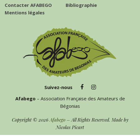
Contacter AFABEGO
Bibliographie
Mentions légales
Suivez-nous
Afabego
– Association Française des Amateurs de
Bégonias
Copyright © 2026
Afabego
– All Rights Reserved. Made by
Nicolas Picart