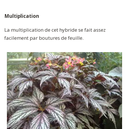
Multiplication
La multiplication de cet hybride se fait assez
facilement par boutures de feuille.