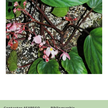
Contacter AFABEGO
Bibliographie