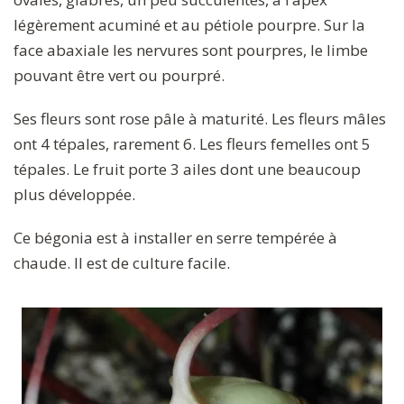
légèrement acuminé et au pétiole pourpre. Sur la
face abaxiale les nervures sont pourpres, le limbe
pouvant être vert ou pourpré.
Ses fleurs sont rose pâle à maturité. Les fleurs mâles
ont 4 tépales, rarement 6. Les fleurs femelles ont 5
tépales. Le fruit porte 3 ailes dont une beaucoup
plus développée.
Ce bégonia est à installer en serre tempérée à
chaude. Il est de culture facile.