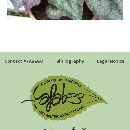
Contact AFABEGO
Bibliography
Legal Notice