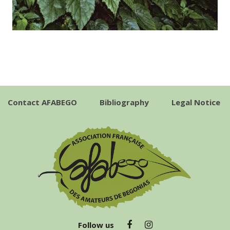
Contact AFABEGO
Bibliography
Legal Notice
Follow us