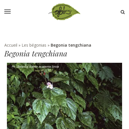
Accueil
»
Les bégonias
»
Begonia tengchiana
Begonia tengchiana