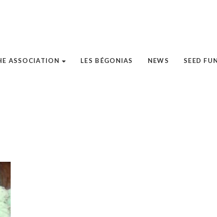
HE ASSOCIATION
LES BÉGONIAS
NEWS
SEED FU