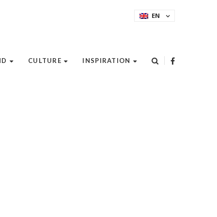
EN
ND
CULTURE
INSPIRATION