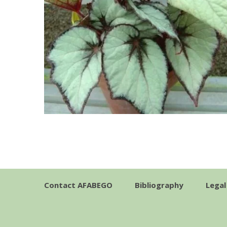
Contact AFABEGO
Bibliography
Legal