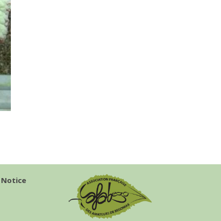
 Notice