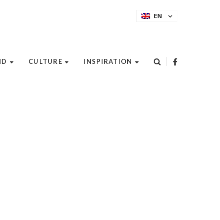
EN
ND
CULTURE
INSPIRATION