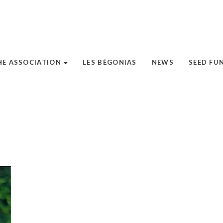
HE ASSOCIATION
LES BÉGONIAS
NEWS
SEED FU