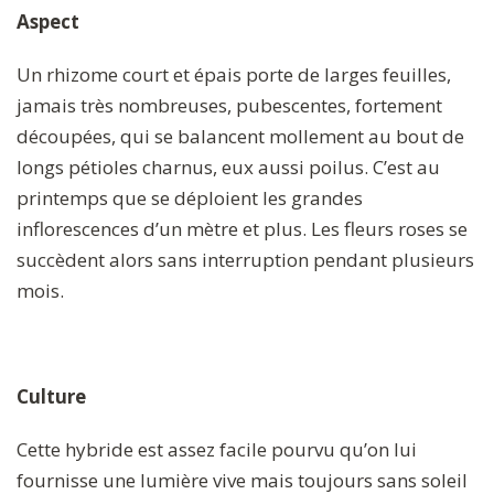
Aspect
Un rhizome court et épais porte de larges feuilles,
jamais très nombreuses, pubescentes, fortement
découpées, qui se balancent mollement au bout de
longs pétioles charnus, eux aussi poilus. C’est au
printemps que se déploient les grandes
inflorescences d’un mètre et plus. Les fleurs roses se
succèdent alors sans interruption pendant plusieurs
mois.
Culture
Cette hybride est assez facile pourvu qu’on lui
fournisse une lumière vive mais toujours sans soleil