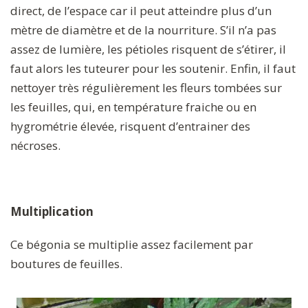
direct, de l’espace car il peut atteindre plus d’un
mètre de diamètre et de la nourriture. S’il n’a pas
assez de lumière, les pétioles risquent de s’étirer, il
faut alors les tuteurer pour les soutenir. Enfin, il faut
nettoyer très régulièrement les fleurs tombées sur
les feuilles, qui, en température fraiche ou en
hygrométrie élevée, risquent d’entrainer des
nécroses.
Multiplication
Ce bégonia se multiplie assez facilement par
boutures de feuilles.