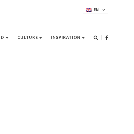
EN
ND
CULTURE
INSPIRATION