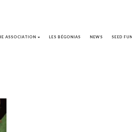
HE ASSOCIATION
LES BÉGONIAS
NEWS
SEED FU