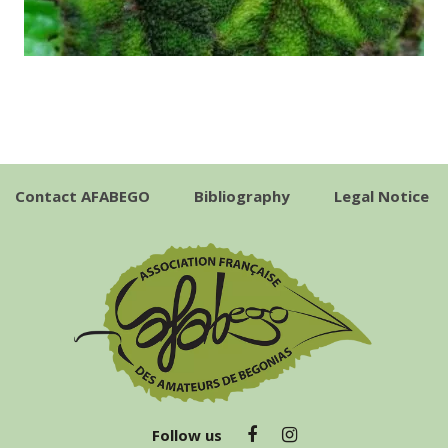
Contact AFABEGO
Bibliography
Legal Notice
Follow us