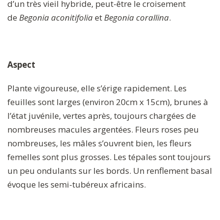
d’un très vieil hybride, peut-être le croisement
de
Begonia aconitifolia
et
Begonia corallina
.
Aspect
Plante vigoureuse, elle s’érige rapidement. Les
feuilles sont larges (environ 20cm x 15cm), brunes à
l’état juvénile, vertes après, toujours chargées de
nombreuses macules argentées. Fleurs roses peu
nombreuses, les mâles s’ouvrent bien, les fleurs
femelles sont plus grosses. Les tépales sont toujours
un peu ondulants sur les bords. Un renflement basal
évoque les semi-tubéreux africains.