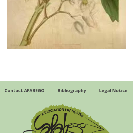
Contact AFABEGO
Bibliography
Legal Notice