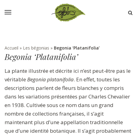
Accueil
»
Les bégonias
»
Begonia ‘Platanifolia’
Begonia ‘Platanifolia’
La plante illustrée et décrite ici n’est peut-être pas le
véritable
Begonia platanifolia
. En effet, toutes les
descriptions parlent de fleurs blanches y compris
dans les variations présentées par Charles Chevalier
en 1938. Cultivée sous ce nom dans un grand
nombre de collections françaises, il s’agit
maintenant plus d’une appellation traditionnelle
que d’une identité botanique. Il s’agit probablement