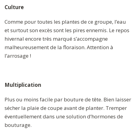
Culture
Comme pour toutes les plantes de ce groupe, l’eau
et surtout son excès sont les pires ennemis. Le repos
hivernal encore très marqué s’accompagne
malheureusement de la floraison. Attention à
l’arrosage !
Multiplication
Plus ou moins facile par bouture de tête. Bien laisser
sécher la plaie de coupe avant de planter. Tremper
éventuellement dans une solution d’hormones de
bouturage.