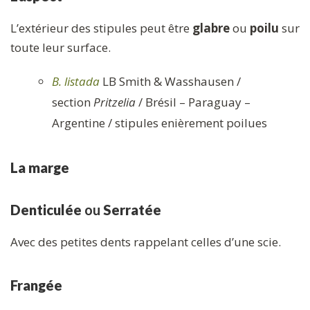
L’extérieur des stipules peut être
glabre
ou
poilu
sur
toute leur surface.
B. listada
LB Smith & Wasshausen /
section
Pritzelia
/ Brésil – Paraguay –
Argentine / stipules enièrement poilues
La marge
Denticulée
ou
Serratée
Avec des petites dents rappelant celles d’une scie.
Frangée