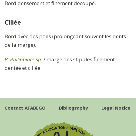
Bord densément et finement découpé.
Ciliée
Bord avec des poils (prolongeant souvent les dents
de la marge).
B. Philippines sp.
/ marge des stipules finement
dentée et ciliée
Contact AFABEGO
Bibliography
Legal Notice