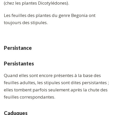
(chez les plantes Dicotylédones).
Les feuilles des plantes du genre Begonia ont
toujours des stipules.
Persistance
Persistantes
Quand elles sont encore présentes à la base des
feuilles adultes, les stipules sont dites persistantes ;
elles tombent parfois seulement après la chute des
feuilles correspondantes.
Caduques