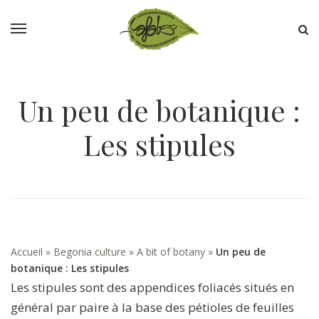
Un peu de botanique :
Les stipules
Accueil
»
Begonia culture
»
A bit of botany
»
Un peu de
botanique : Les stipules
Les stipules sont des appendices foliacés situés en
général par paire à la base des pétioles de feuilles