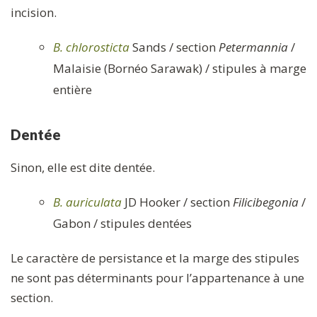
incision.
B. chlorosticta
Sands / section
Petermannia
/
Malaisie (Bornéo Sarawak) / stipules à marge
entière
Dentée
Sinon, elle est dite dentée.
B. auriculata
JD Hooker / section
Filicibegonia
/
Gabon / stipules dentées
Le caractère de persistance et la marge des stipules
ne sont pas déterminants pour l’appartenance à une
section.