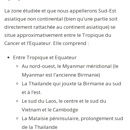
La zone étudiée et que nous appellerons Sud-Est
asiatique non continental (bien qu’une partie soit
directement rattachée au continent asiatique) se
situe approximativement entre le Tropique du
Cancer et l’Equateur. Elle comprend :
Entre Tropique et Equateur
Au nord-ouest, le Myanmar méridional (le
Myanmar est l’ancienne Birmanie)
La Thaïlande qui jouxte la Birmanie au sud
et à l’est.
Le sud du Laos, le centre et le sud du
Vietnam et le Cambodge
La Malaisie péninsulaire, prolongement sud
de la Thaïlande