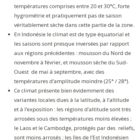
températures comprises entre 20 et 30°C, forte
hygrométrie et pratiquement pas de saison
véritablement sèche dans cette partie de la zone.
En Indonésie le climat est de type équatorial et
les saisons sont presque inversées par rapport
aux régions précédentes : mousson du Nord de
novembre à février, et mousson sèche du Sud-
Ouest de mai à septembre, avec des
températures d’amplitude moindre (25° / 28°).
Ce climat présente bien évidemment des
variantes locales dues à la latitude, à l’altitude
et à l’exposition : les régions d’altitude sont très
arrosées sous des températures moins élevées ;
le Laos et le Cambodge, protégés par des reliefs,
sont moins arrosés ; les îles de l’Est Indonésien