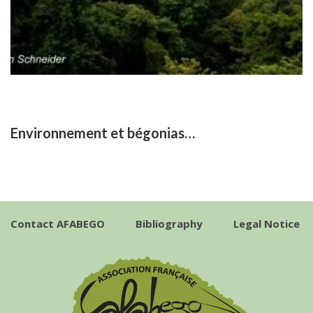
Environnement et bégonias…
Contact AFABEGO
Bibliography
Legal Notice