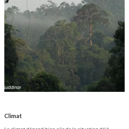
Climat