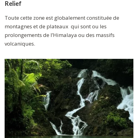
Relief
Toute cette zone est globalement constituée de
montagnes et de plateaux qui sont ou les
prolongements de l’Himalaya ou des massifs
volcaniques.