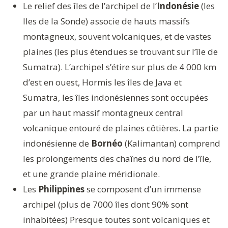
Le relief des îles de l’archipel de l’
Indonésie
(les
Iles de la Sonde) associe de hauts massifs
montagneux, souvent volcaniques, et de vastes
plaines (les plus étendues se trouvant sur l’île de
Sumatra). L’archipel s’étire sur plus de 4 000 km
d’est en ouest, Hormis les îles de Java et
Sumatra, les îles indonésiennes sont occupées
par un haut massif montagneux central
volcanique entouré de plaines côtières. La partie
indonésienne de
Bornéo
(Kalimantan) comprend
les prolongements des chaînes du nord de l’île,
et une grande plaine méridionale.
Les
Philippines
se composent d’un immense
archipel (plus de 7000 îles dont 90% sont
inhabitées) Presque toutes sont volcaniques et