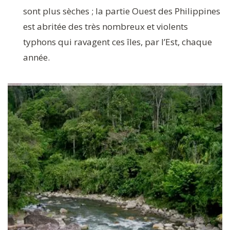
sont plus sèches ; la partie Ouest des Philippines
est abritée des très nombreux et violents
typhons qui ravagent ces îles, par l’Est, chaque
année.