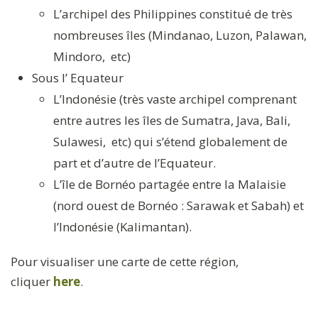
L’archipel des Philippines constitué de très
nombreuses îles (Mindanao, Luzon, Palawan,
Mindoro, etc)
Sous l’ Equateur
L’Indonésie (très vaste archipel comprenant
entre autres les îles de Sumatra, Java, Bali,
Sulawesi, etc) qui s’étend globalement de
part et d’autre de l’Equateur.
L’île de Bornéo partagée entre la Malaisie
(nord ouest de Bornéo : Sarawak et Sabah) et
l’Indonésie (Kalimantan).
Pour visualiser une carte de cette région,
cliquer
here
.