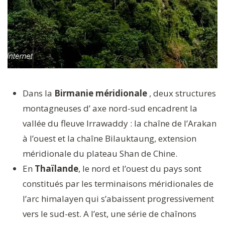
Dans la
Birmanie méridionale
, deux structures
montagneuses d’ axe nord-sud encadrent la
vallée du fleuve Irrawaddy : la chaîne de l’Arakan
à l’ouest et la chaîne Bilauktaung, extension
méridionale du plateau Shan de Chine.
En
Thaïlande
, le nord et l’ouest du pays sont
constitués par les terminaisons méridionales de
l’arc himalayen qui s’abaissent progressivement
vers le sud-est. A l’est, une série de chaînons