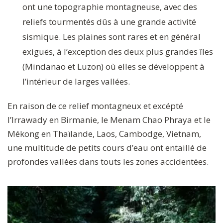
ont une topographie montagneuse, avec des
reliefs tourmentés dûs à une grande activité
sismique. Les plaines sont rares et en général
exiguës, à l’exception des deux plus grandes îles
(Mindanao et Luzon) où elles se développent à
l’intérieur de larges vallées.
En raison de ce relief montagneux et excépté
l’Irrawady en Birmanie, le Menam Chao Phraya et le
Mékong en Thaïlande, Laos, Cambodge, Vietnam,
une multitude de petits cours d’eau ont entaillé de
profondes vallées dans touts les zones accidentées.