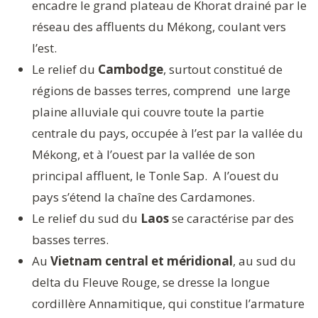
encadre le grand plateau de Khorat drainé par le
réseau des affluents du Mékong, coulant vers
l’est.
Le relief du
Cambodge
, surtout constitué de
régions de basses terres, comprend une large
plaine alluviale qui couvre toute la partie
centrale du pays, occupée à l’est par la vallée du
Mékong, et à l’ouest par la vallée de son
principal affluent, le Tonle Sap. A l’ouest du
pays s’étend la chaîne des Cardamones.
Le relief du sud du
Laos
se caractérise par des
basses terres.
Au
Vietnam central et méridional
, au sud du
delta du Fleuve Rouge, se dresse la longue
cordillère Annamitique, qui constitue l’armature