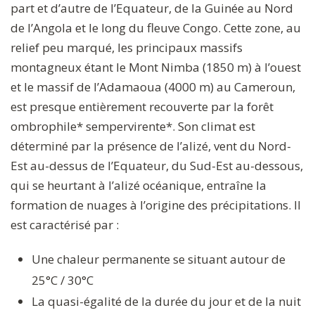
part et d’autre de l’Equateur, de la Guinée au Nord
de l’Angola et le long du fleuve Congo. Cette zone, au
relief peu marqué, les principaux massifs
montagneux étant le Mont Nimba (1850 m) à l’ouest
et le massif de l’Adamaoua (4000 m) au Cameroun,
est presque entièrement recouverte par la forêt
ombrophile* sempervirente*. Son climat est
déterminé par la présence de l’alizé, vent du Nord-
Est au-dessus de l’Equateur, du Sud-Est au-dessous,
qui se heurtant à l’alizé océanique, entraîne la
formation de nuages à l’origine des précipitations. Il
est caractérisé par :
Une chaleur permanente se situant autour de
25°C / 30°C
La quasi-égalité de la durée du jour et de la nuit