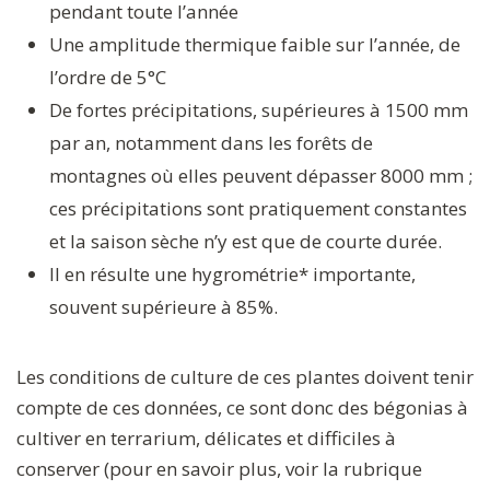
pendant toute l’année
Une amplitude thermique faible sur l’année, de
l’ordre de 5°C
De fortes précipitations, supérieures à 1500 mm
par an, notamment dans les forêts de
montagnes où elles peuvent dépasser 8000 mm ;
ces précipitations sont pratiquement constantes
et la saison sèche n’y est que de courte durée.
Il en résulte une hygrométrie* importante,
souvent supérieure à 85%.
Les conditions de culture de ces plantes doivent tenir
compte de ces données, ce sont donc des bégonias à
cultiver en terrarium, délicates et difficiles à
conserver (pour en savoir plus, voir la rubrique