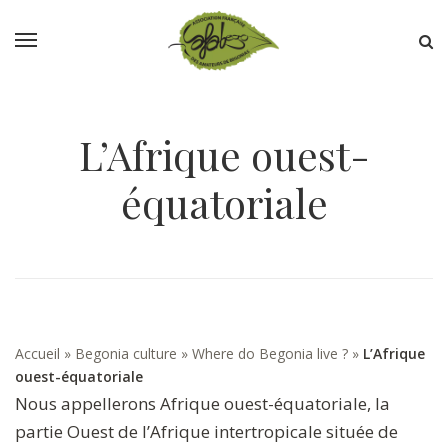
L’Afrique ouest-
équatoriale
Accueil
»
Begonia culture
»
Where do Begonia live ?
»
L’Afrique
ouest-équatoriale
Nous appellerons Afrique ouest-équatoriale, la
partie Ouest de l’Afrique intertropicale située de