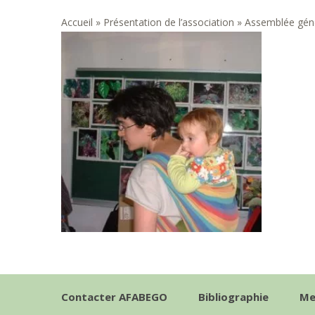
Accueil
»
Présentation de l’association
»
Assemblée gén
Contacter AFABEGO
Bibliographie
Me