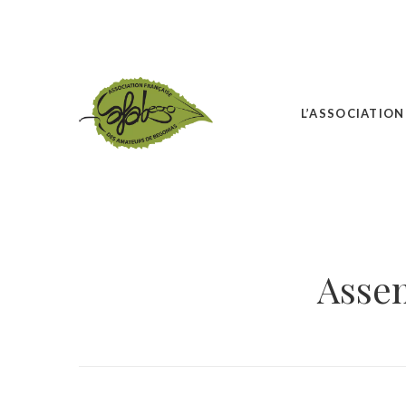
L’ASSOCIATION
Assem