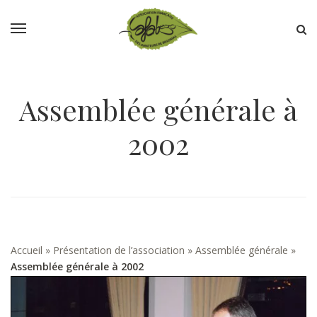
Assemblée générale à
2002
Accueil
»
Présentation de l’association
»
Assemblée générale
»
Assemblée générale à 2002