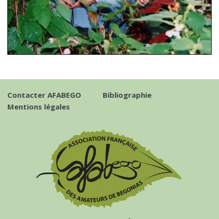
Contacter AFABEGO
Bibliographie
Mentions légales