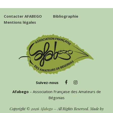
Contacter AFABEGO
Bibliographie
Mentions légales
Suivez-nous
Afabego
– Association Française des Amateurs de
Bégonias
Copyright © 2026
Afabego
– All Rights Reserved. Made by