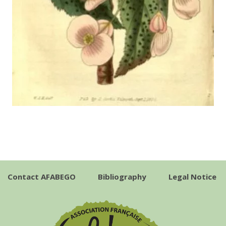
Contact AFABEGO
Bibliography
Legal Notice