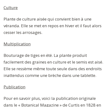
Culture
Plante de culture aisée qui convient bien à une
véranda. Elle se met en repos en hiver et il faut alors
cesser les arrosages.
Multiplication
Bouturage de tiges en été. La plante produit
facilement des graines en culture et le semis est aisé.
Elle se ressème même toute seule dans des endroits
inattendus comme une brèche dans une tablette.
Publication
Pour en savoir plus, voici la publication originale
dans le « Botanical Magazine » de Curtis en 1828 en