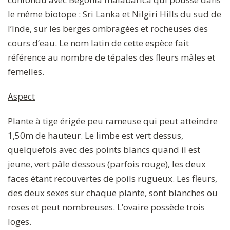
le même biotope : Sri Lanka et Nilgiri Hills du sud de
l’Inde, sur les berges ombragées et rocheuses des
cours d’eau. Le nom latin de cette espèce fait
référence au nombre de tépales des fleurs mâles et
femelles.
Aspect
Plante à tige érigée peu rameuse qui peut atteindre
1,50m de hauteur. Le limbe est vert dessus,
quelquefois avec des points blancs quand il est
jeune, vert pâle dessous (parfois rouge), les deux
faces étant recouvertes de poils rugueux. Les fleurs,
des deux sexes sur chaque plante, sont blanches ou
roses et peut nombreuses. L’ovaire possède trois
loges.