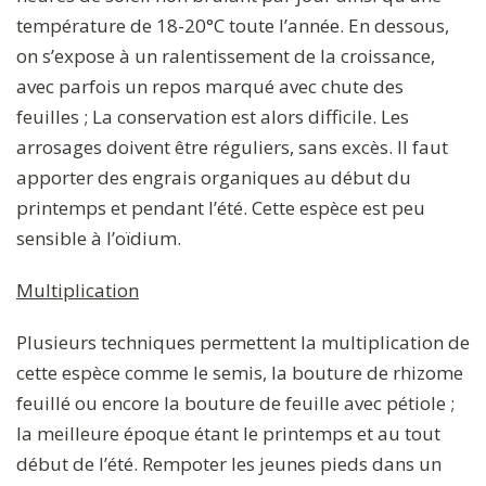
température de 18-20°C toute l’année. En dessous,
on s’expose à un ralentissement de la croissance,
avec parfois un repos marqué avec chute des
feuilles ; La conservation est alors difficile. Les
arrosages doivent être réguliers, sans excès. Il faut
apporter des engrais organiques au début du
printemps et pendant l’été. Cette espèce est peu
sensible à l’oïdium.
Multiplication
Plusieurs techniques permettent la multiplication de
cette espèce comme le semis, la bouture de rhizome
feuillé ou encore la bouture de feuille avec pétiole ;
la meilleure époque étant le printemps et au tout
début de l’été. Rempoter les jeunes pieds dans un