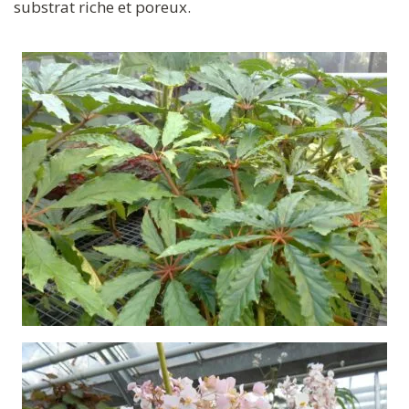
substrat riche et poreux.