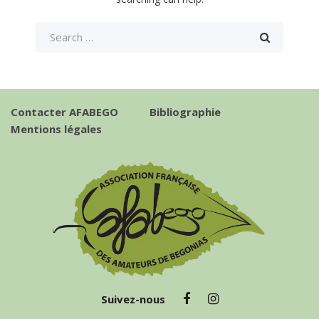
Contacter AFABEGO
Bibliographie
Mentions légales
Suivez-nous