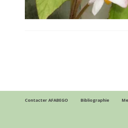
Contacter AFABEGO
Bibliographie
Me