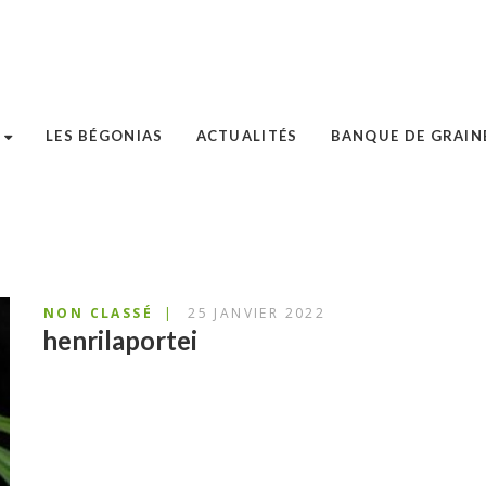
LES BÉGONIAS
ACTUALITÉS
BANQUE DE GRAIN
NON CLASSÉ
25 JANVIER 2022
henrilaportei