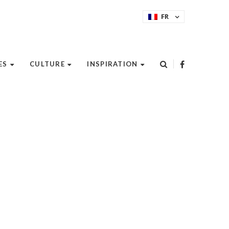
FR
ES
CULTURE
INSPIRATION