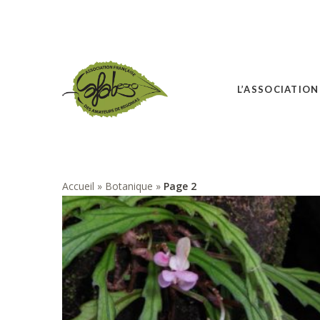
L’ASSOCIATION
Accueil
»
Botanique
»
Page 2