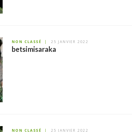
NON CLASSÉ
25 JANVIER 2022
betsimisaraka
NON CLASSÉ
25 JANVIER 2022