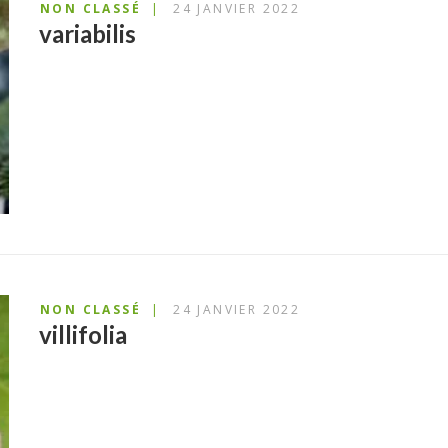
NON CLASSÉ
24 JANVIER 2022
variabilis
NON CLASSÉ
24 JANVIER 2022
villifolia