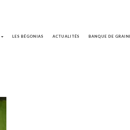
LES BÉGONIAS
ACTUALITÉS
BANQUE DE GRAIN