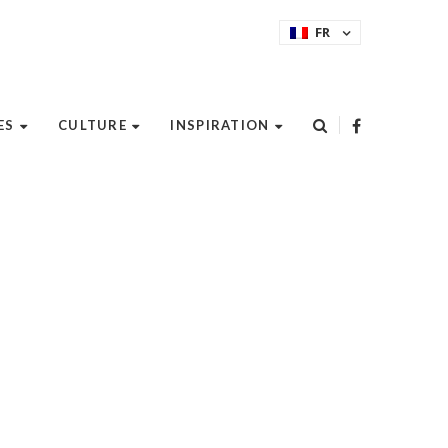
FR
ES
CULTURE
INSPIRATION