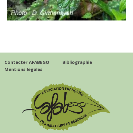
Contacter AFABEGO
Bibliographie
Mentions légales