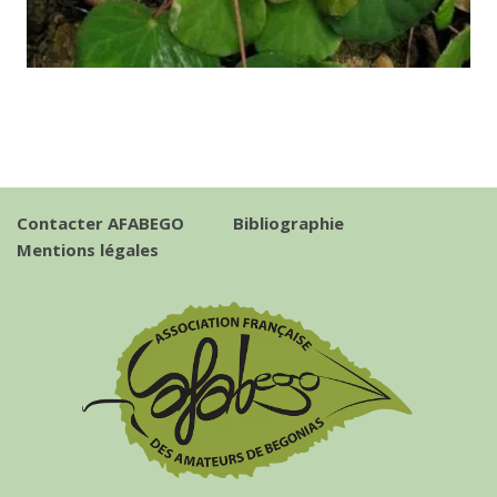
Contacter AFABEGO
Bibliographie
Mentions légales