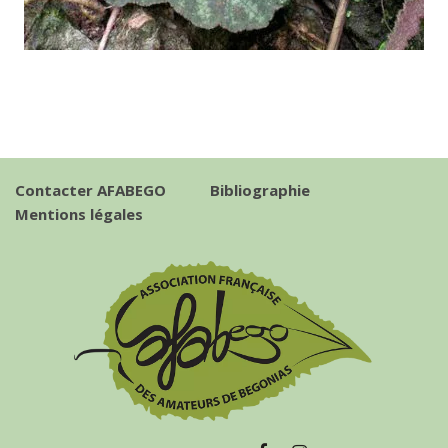
Contacter AFABEGO
Bibliographie
Mentions légales