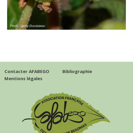
Contacter AFABEGO
Bibliographie
Mentions légales