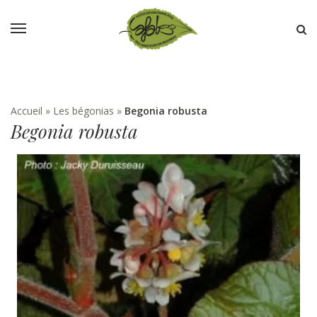
Accueil
»
Les bégonias
»
Begonia robusta
Begonia robusta