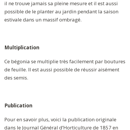
il ne trouve jamais sa pleine mesure et il est aussi
possible de le planter au jardin pendant la saison
estivale dans un massif ombragé.
Multiplication
Ce bégonia se multiplie très facilement par boutures
de feuille. Il est aussi possible de réussir aisément
des semis.
Publication
Pour en savoir plus, voici la publication originale
dans le Journal Général d’Horticulture de 1857 en