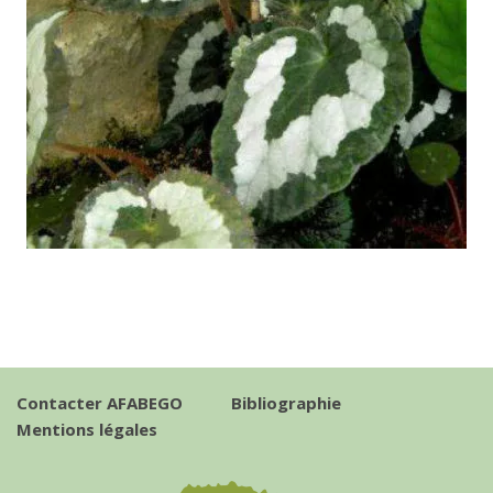
Contacter AFABEGO
Bibliographie
Mentions légales