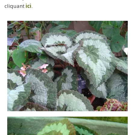
cliquant
ici
.