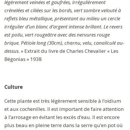
légèrement veinées et gaufrées, irrégulièrement
crénelées et ciliées sur les bords, vert sombre velouté à
reflets bleu métallique, présentant au milieu un cercle
irrégulier d’un blanc d’argent intense brillant. Le revers
est poilu, vert rougeâtre avec des nervures rouge
brique. Pétiole long (30cm), charnu, velu, canaliculé au-
dessus.
» Extrait du livre de Charles Chevalier « Les
Bégonias » 1938
Culture
Cette plante est très légèrement sensible à l’oïdium
et aux cochenilles. Il est important de faire attention
à l’arrosage en évitant les excès d’eau. Il est encore
plus beau en pleine terre dans la serre qu’en pot où