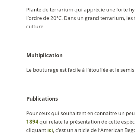
Plante de terrarium qui apprécie une forte hy
l’ordre de 20°C. Dans un grand terrarium, les 
culture.
Multiplication
Le bouturage est facile à l’étouffée et le semis
Publications
Pour ceux qui souhaitent en connaitre un peu p
1894
qui relate la présentation de cette espè
cliquant
ici
, c’est un article de l’American Beg