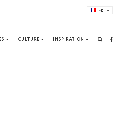
FR
ES
CULTURE
INSPIRATION