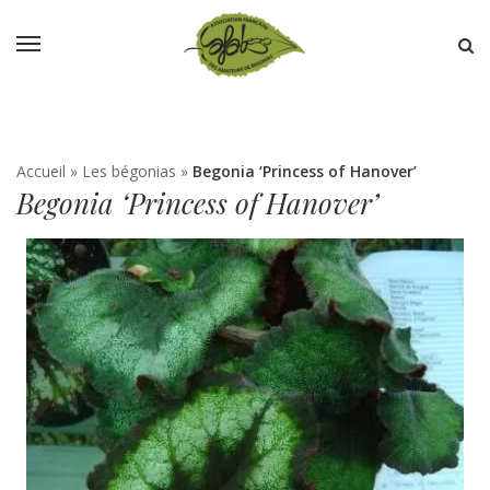
Accueil
»
Les bégonias
»
Begonia ‘Princess of Hanover’
Begonia ‘Princess of Hanover’