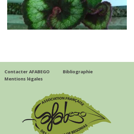
Contacter AFABEGO
Bibliographie
Mentions légales