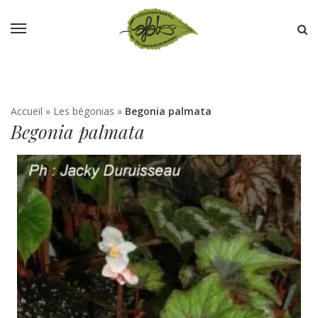
Accueil
»
Les bégonias
»
Begonia palmata
Begonia palmata