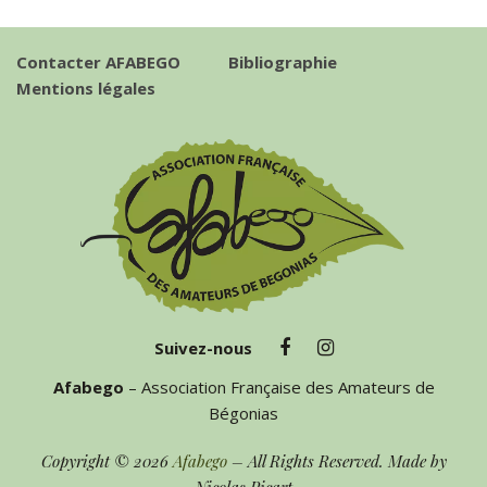
Contacter AFABEGO
Bibliographie
Mentions légales
Suivez-nous
Afabego
– Association Française des Amateurs de
Bégonias
Copyright © 2026
Afabego
– All Rights Reserved. Made by