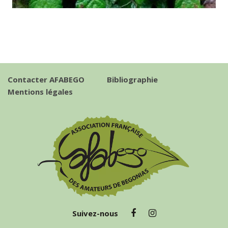
Contacter AFABEGO
Bibliographie
Mentions légales
Suivez-nous