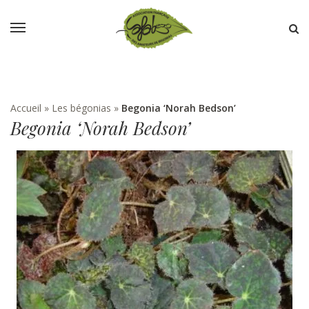
Accueil
»
Les bégonias
»
Begonia ‘Norah Bedson’
Begonia ‘Norah Bedson’