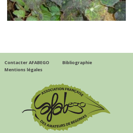
Contacter AFABEGO
Bibliographie
Mentions légales