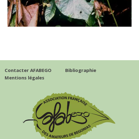
Contacter AFABEGO
Bibliographie
Mentions légales