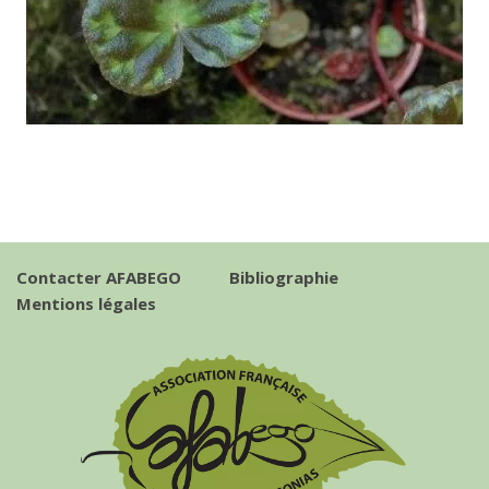
Contacter AFABEGO
Bibliographie
Mentions légales