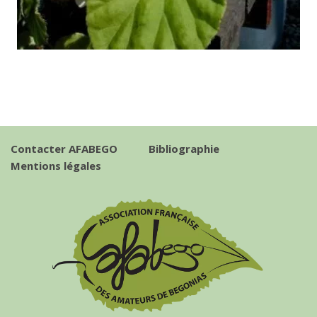
Contacter AFABEGO
Bibliographie
Mentions légales