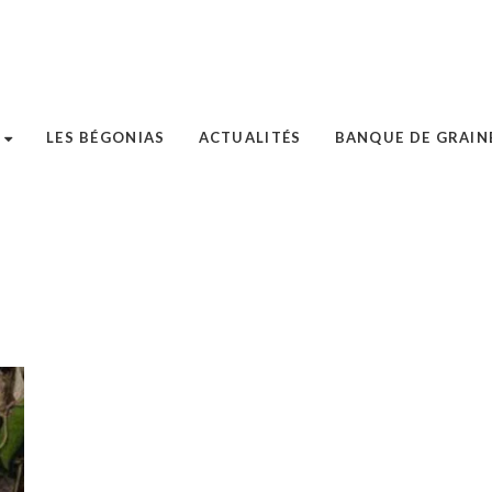
LES BÉGONIAS
ACTUALITÉS
BANQUE DE GRAIN