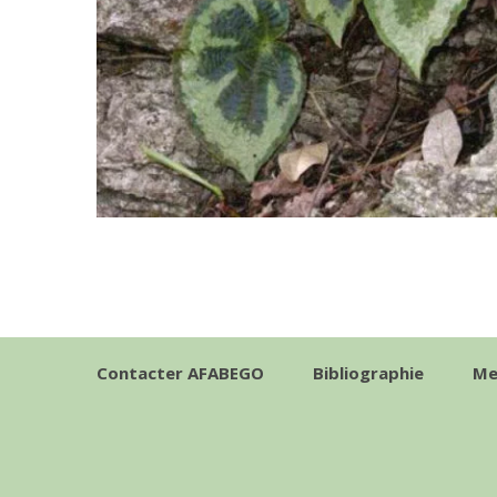
Contacter AFABEGO
Bibliographie
Me