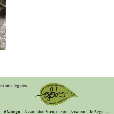
ntions légales
Afabego
– Association Française des Amateurs de Bégonias