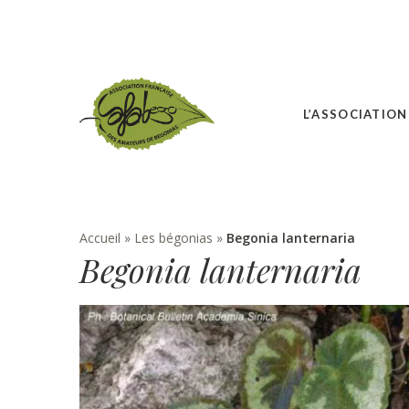
L’ASSOCIATION
Accueil
»
Les bégonias
»
Begonia lanternaria
Begonia lanternaria