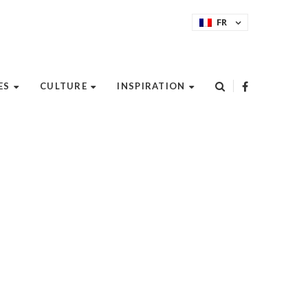
FR
ES
CULTURE
INSPIRATION