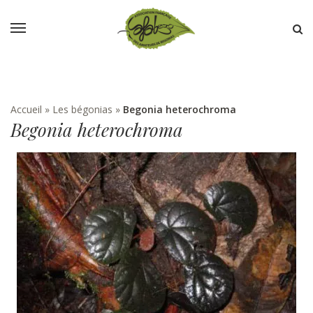
Accueil
»
Les bégonias
»
Begonia heterochroma
Begonia heterochroma