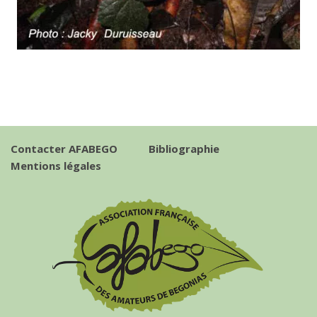
Contacter AFABEGO
Bibliographie
Mentions légales