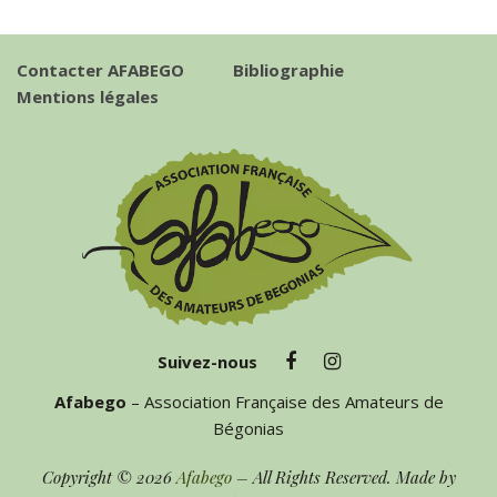
Contacter AFABEGO
Bibliographie
Mentions légales
Suivez-nous
Afabego
– Association Française des Amateurs de
Bégonias
Copyright © 2026
Afabego
– All Rights Reserved. Made by