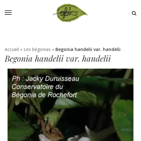
Accueil
»
Les bégonias
»
Begonia handelii var. handelii
Begonia handelii var. handelii