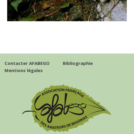
Contacter AFABEGO
Bibliographie
Mentions légales