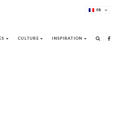
FR
ES
CULTURE
INSPIRATION