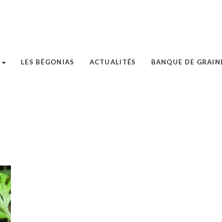
LES BÉGONIAS
ACTUALITÉS
BANQUE DE GRAIN