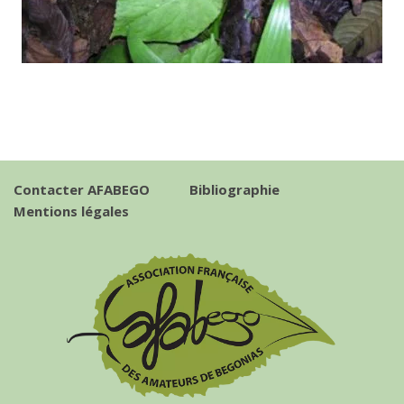
Contacter AFABEGO
Bibliographie
Mentions légales