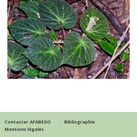
Contacter AFABEGO
Bibliographie
Mentions légales